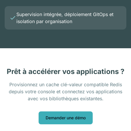
Supervision intégrée, déploiement GitOps et
isolation par organisation
Prêt à accélérer vos applications ?
Provisionnez un cache clé-valeur compatible Redis
depuis votre console et connectez vos applications
avec vos bibliothèques existantes.
Demander une démo