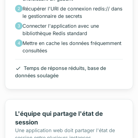
Récupérer l'URI de connexion redis:// dans
2
le gestionnaire de secrets
Connecter l'application avec une
3
bibliothèque Redis standard
Mettre en cache les données fréquemment
4
consultées
Temps de réponse réduits, base de
données soulagée
L'équipe qui partage l'état de
session
Une application web doit partager l'état de
session entre plusieurs instances