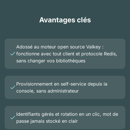
Avantages clés
Adossé au moteur open source Valkey :
fonctionne avec tout client et protocole Redis,
sans changer vos bibliothèques
Provisionnement en self-service depuis la
console, sans administrateur
Identifiants gérés et rotation en un clic, mot de
passe jamais stocké en clair