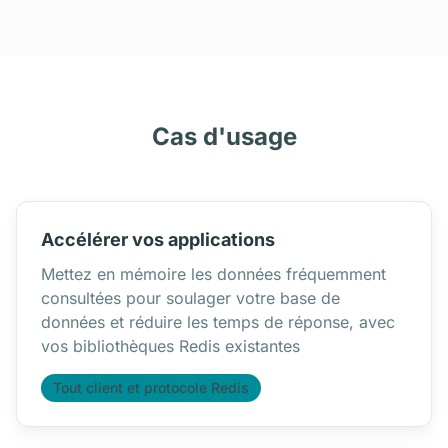
Cas d'usage
Accélérer vos applications
Mettez en mémoire les données fréquemment
consultées pour soulager votre base de
données et réduire les temps de réponse, avec
vos bibliothèques Redis existantes
Tout client et protocole Redis