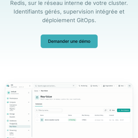
Redis, sur le réseau interne de votre cluster.
Identifiants gérés, supervision intégrée et
déploiement GitOps.
Demander une démo