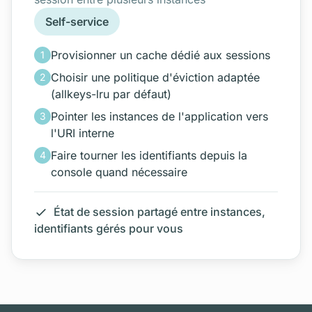
Self-service
Provisionner un cache dédié aux sessions
1
Choisir une politique d'éviction adaptée
2
(allkeys-lru par défaut)
Pointer les instances de l'application vers
3
l'URI interne
Faire tourner les identifiants depuis la
4
console quand nécessaire
État de session partagé entre instances,
identifiants gérés pour vous