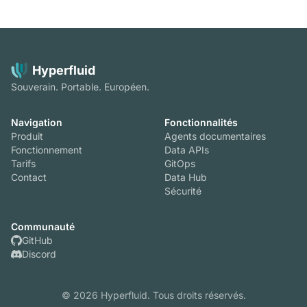
Hyperfluid
Souverain. Portable. Européen.
Navigation
Fonctionnalités
Produit
Agents documentaires
Fonctionnement
Data APIs
Tarifs
GitOps
Contact
Data Hub
Sécurité
Communauté
GitHub
Discord
© 2026 Hyperfluid. Tous droits réservés.