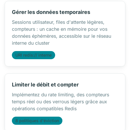
Gérer les données temporaires
Sessions utilisateur, files d'attente légères,
compteurs : un cache en mémoire pour vos
données éphémères, accessible sur le réseau
interne du cluster
URI redis:// interne
Limiter le débit et compter
Implémentez du rate limiting, des compteurs
temps réel ou des verrous légers grâce aux
opérations compatibles Redis
8 politiques d'éviction